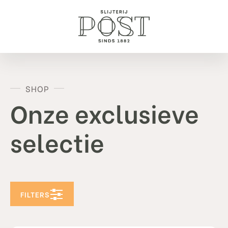
SHOP
Onze exclusieve
selectie
FILTERS