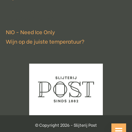
Laatste nieuws
NIO - Need Ice Only
Wijn op de juiste temperatuur?
© Copyright 2026 - Slijterij Post