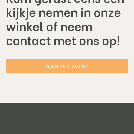
kijkje nemen in onze
winkel of neem
contact met ons op!
NEEM CONTACT OP
Contactgegevens