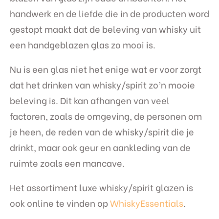
handwerk en de liefde die in de producten word
gestopt maakt dat de beleving van whisky uit
een handgeblazen glas zo mooi is.
Nu is een glas niet het enige wat er voor zorgt
dat het drinken van whisky/spirit zo’n mooie
beleving is. Dit kan afhangen van veel
factoren, zoals de omgeving, de personen om
je heen, de reden van de whisky/spirit die je
drinkt, maar ook geur en aankleding van de
ruimte zoals een mancave.
Het assortiment luxe whisky/spirit glazen is
ook online te vinden op
WhiskyEssentials
.