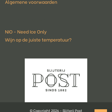
Algemene voorwaarden
Laatste nieuws
NIO - Need Ice Only
Wijn op de juiste temperatuur?
© Copyright 2026 - Slijterij Post