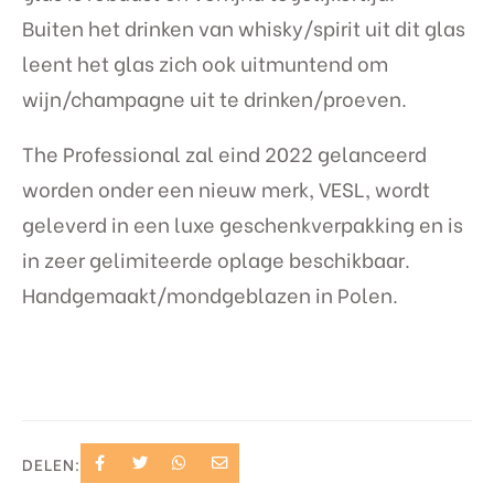
Buiten het drinken van whisky/spirit uit dit glas
leent het glas zich ook uitmuntend om
wijn/champagne uit te drinken/proeven.
The Professional zal eind 2022 gelanceerd
worden onder een nieuw merk, VESL, wordt
geleverd in een luxe geschenkverpakking en is
in zeer gelimiteerde oplage beschikbaar.
Handgemaakt/mondgeblazen in Polen.
DELEN: