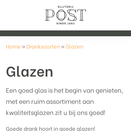
Home
»
Dranksoorten
»
Glazen
Glazen
Een goed glas is het begin van genieten,
met een ruim assortiment aan
kwaliteitsglazen zit u bij ons goed!
Goede drank hoort in goede glazen!