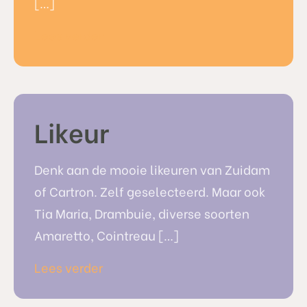
[…]
Lees verder
Likeur
Denk aan de mooie likeuren van Zuidam
of Cartron. Zelf geselecteerd. Maar ook
Tia Maria, Drambuie, diverse soorten
Amaretto, Cointreau […]
Lees verder