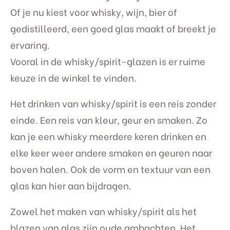
Of je nu kiest voor whisky, wijn, bier of
gedistilleerd, een goed glas maakt of breekt je
ervaring.
Vooral in de whisky/spirit-glazen is er ruime
keuze in de winkel te vinden.
Het drinken van whisky/spirit is een reis zonder
einde. Een reis van kleur, geur en smaken. Zo
kan je een whisky meerdere keren drinken en
elke keer weer andere smaken en geuren naar
boven halen. Ook de vorm en textuur van een
glas kan hier aan bijdragen.
Zowel het maken van whisky/spirit als het
blazen van glas zijn oude ambachten. Het