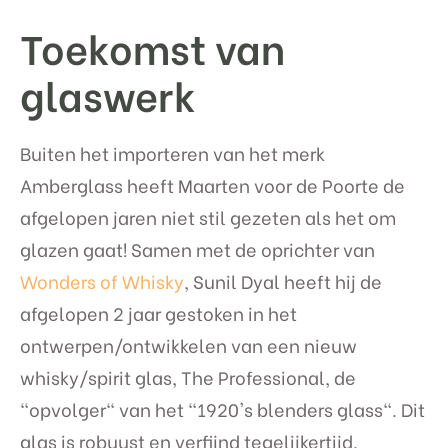
Toekomst van
glaswerk
Buiten het importeren van het merk
Amberglass heeft Maarten voor de Poorte de
afgelopen jaren niet stil gezeten als het om
glazen gaat! Samen met de oprichter van
Wonders of Whisky
, Sunil Dyal heeft hij de
afgelopen 2 jaar gestoken in het
ontwerpen/ontwikkelen van een nieuw
whisky/spirit glas, The Professional, de
"opvolger" van het "1920's blenders glass". Dit
glas is robuust en verfijnd tegelijkertijd.