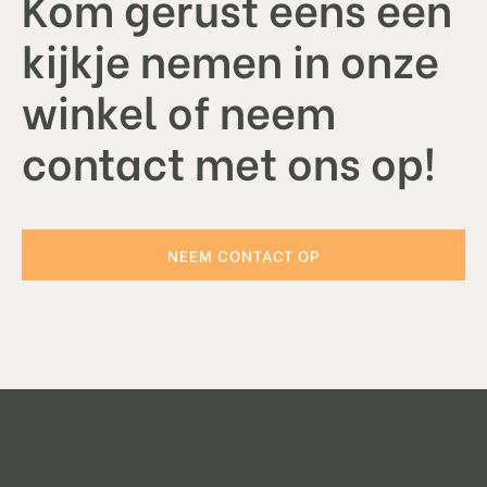
Kom gerust eens een
kijkje nemen in onze
winkel of neem
contact met ons op!
NEEM CONTACT OP
Contactgegevens