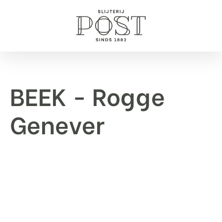
BEEK - Rogge
Genever