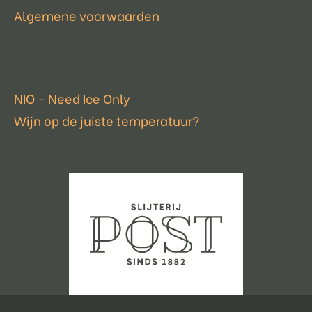
Algemene voorwaarden
Laatste nieuws
NIO - Need Ice Only
Wijn op de juiste temperatuur?