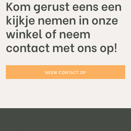
Kom gerust eens een
kijkje nemen in onze
winkel of neem
contact met ons op!
NEEM CONTACT OP
Contactgegevens