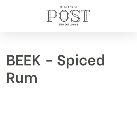
BEEK - Spiced
Rum