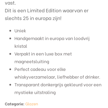
vast.
Dit is een Limited Edition waarvan er
slechts 25 in europa zijn!
Uniek
Handgemaakt in europa van loodvrij
kristal
Verpakt in een luxe box met
magneetsluiting
Perfect cadeau voor elke
whiskyverzamelaar, liefhebber of drinker.
Transparant donkergrijs gekleurd voor een
mystieke uitstraling
Categorie:
Glazen