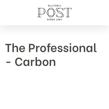
The Professional
- Carbon