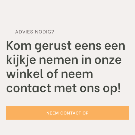
ADVIES NODIG?
Kom gerust eens een
kijkje nemen in onze
winkel of neem
contact met ons op!
NEEM CONTACT OP