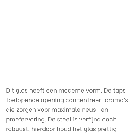
Dit glas heeft een moderne vorm. De taps
toelopende opening concentreert aroma’s
die zorgen voor maximale neus- en
proefervaring. De steel is verfijnd doch
robuust, hierdoor houd het glas prettig