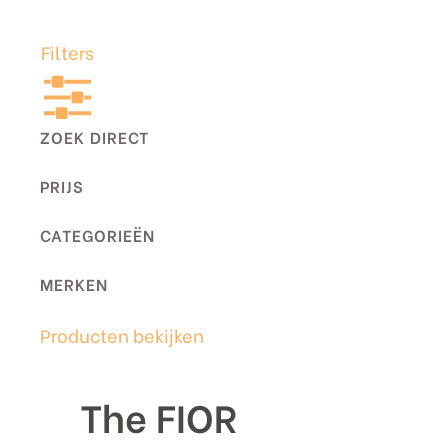
Filters
ZOEK DIRECT
PRIJS
CATEGORIEËN
MERKEN
Producten bekijken
The FIOR