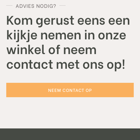
ADVIES NODIG?
Kom gerust eens een
kijkje nemen in onze
winkel of neem
contact met ons op!
NEEM CONTACT OP