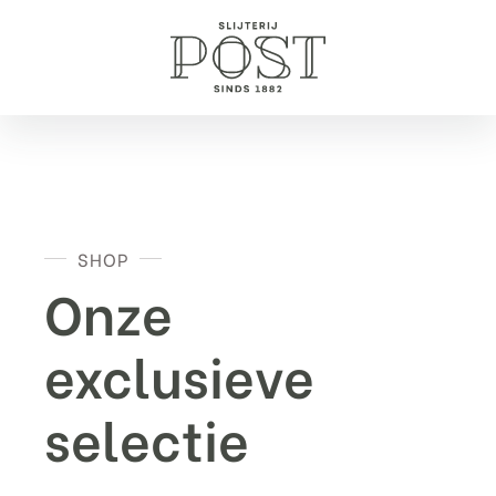
SHOP
Onze
exclusieve
selectie