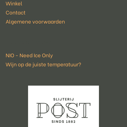
Winkel
Contact
Algemene voorwaarden
Laatste nieuws
NIO - Need Ice Only
Wijn op de juiste temperatuur?