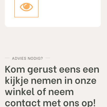
ADVIES NODIG?
Kom gerust eens een
kijkje nemen in onze
winkel of neem
contact met ons op!