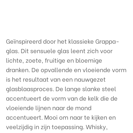
Geïnspireerd door het klassieke Grappa-
glas. Dit sensuele glas leent zich voor
lichte, zoete, fruitige en bloemige
dranken. De opvallende en vloeiende vorm
is het resultaat van een nauwgezet
glasblaasproces. De lange slanke steel
accentueert de vorm van de kelk die de
vloeiende lijnen naar de mond
accentueert. Mooi om naar te kijken en
veelzijdig in zijn toepassing. Whisky,