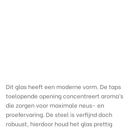
Dit glas heeft een moderne vorm. De taps
toelopende opening concentreert aroma’s
die zorgen voor maximale neus- en
proefervaring. De steel is verfijnd doch
robuust, hierdoor houd het glas prettig