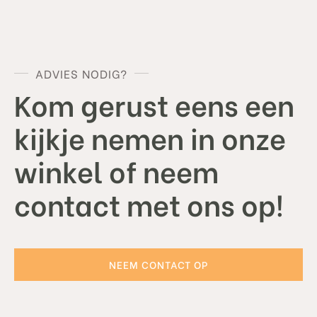
ADVIES NODIG?
Kom gerust eens een
kijkje nemen in onze
winkel of neem
contact met ons op!
NEEM CONTACT OP