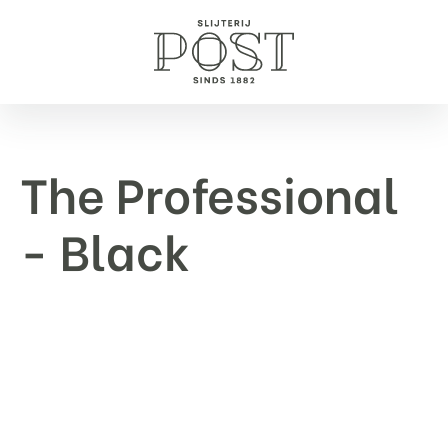
The Professional
- Black