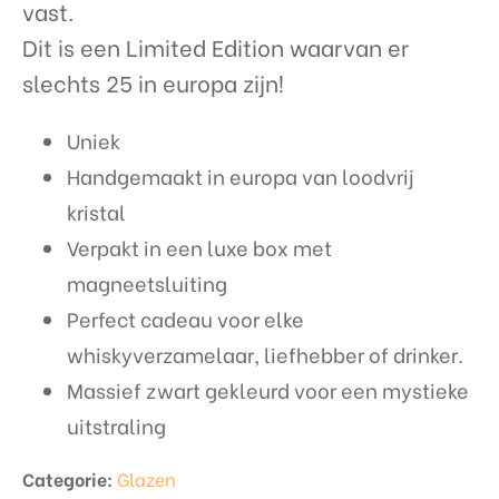
vast.
Dit is een Limited Edition waarvan er
slechts 25 in europa zijn!
Uniek
Handgemaakt in europa van loodvrij
kristal
Verpakt in een luxe box met
magneetsluiting
Perfect cadeau voor elke
whiskyverzamelaar, liefhebber of drinker.
Massief zwart gekleurd voor een mystieke
uitstraling
Categorie:
Glazen