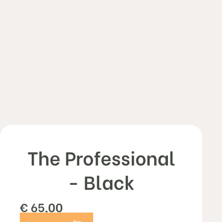
The Professional
- Black
€
65,00