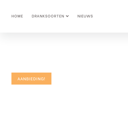
HOME
DRANKSOORTEN
NIEUWS
AANBIEDING!