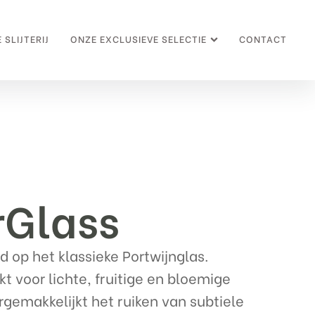
 SLIJTERIJ
ONZE EXCLUSIEVE SELECTIE
CONTACT
Glass
d op het klassieke Portwijnglas.
kt voor lichte, fruitige en bloemige
rgemakkelijkt het ruiken van subtiele