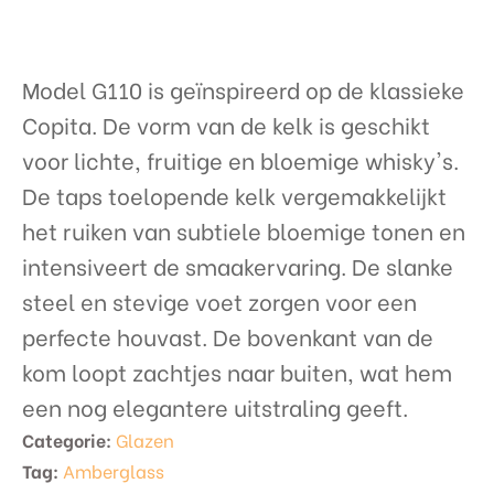
Model G110 is geïnspireerd op de klassieke
Copita. De vorm van de kelk is geschikt
voor lichte, fruitige en bloemige whisky's.
De taps toelopende kelk vergemakkelijkt
het ruiken van subtiele bloemige tonen en
intensiveert de smaakervaring. De slanke
steel en stevige voet zorgen voor een
perfecte houvast. De bovenkant van de
kom loopt zachtjes naar buiten, wat hem
een ​​nog elegantere uitstraling geeft.
Categorie:
Glazen
Tag:
Amberglass