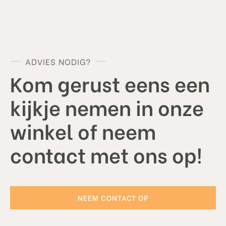
ADVIES NODIG?
Kom gerust eens een
kijkje nemen in onze
winkel of neem
contact met ons op!
NEEM CONTACT OP