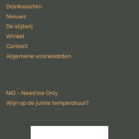
Dranksoorten
Nieuws
De slijterij
Winkel
Contact
Algemene voorwaarden
Laatste nieuws
NIO - Need Ice Only
Wijn op de juiste temperatuur?