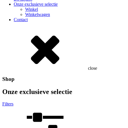
Onze exclusieve selectie
Winkel
Winkelwagen
Contact
close
Shop
Onze exclusieve selectie
Filters