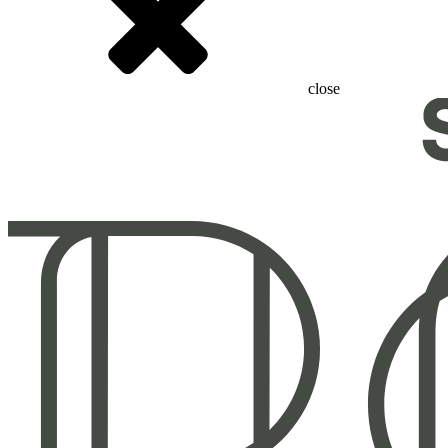
close