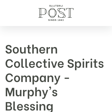
Southern
Collective Spirits
Company -
Murphy's
Blessing