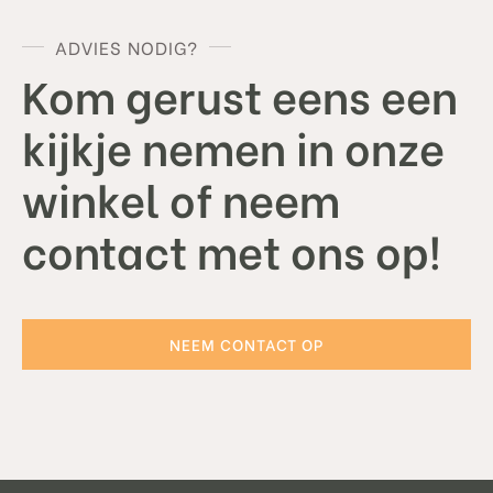
ADVIES NODIG?
Kom gerust eens een
kijkje nemen in onze
winkel of neem
contact met ons op!
NEEM CONTACT OP