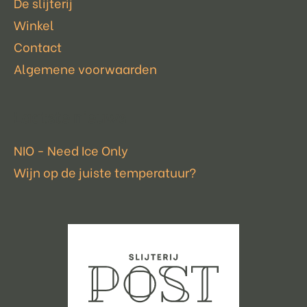
De slijterij
Winkel
Contact
Algemene voorwaarden
Laatste nieuws
NIO - Need Ice Only
Wijn op de juiste temperatuur?