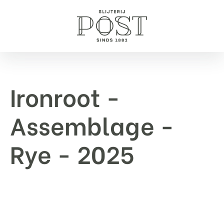
Ironroot -
Assemblage -
Rye - 2025