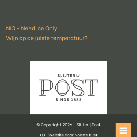
Laatste nieuws
NIO - Need Ice Only
Wijn op de juiste temperatuur?
© Copyright 2026 - Slijterij Post
Website door Noeste IJver