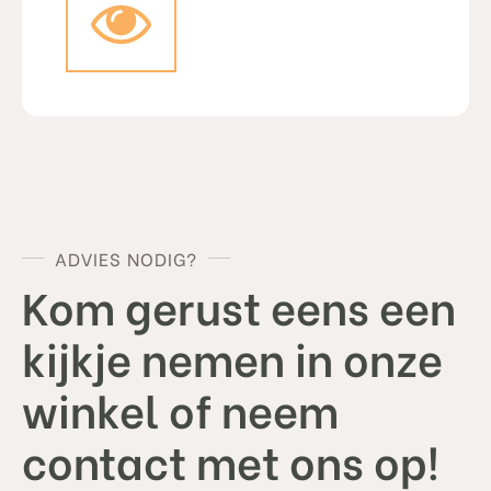
ADVIES NODIG?
Kom gerust eens een
kijkje nemen in onze
winkel of neem
contact met ons op!