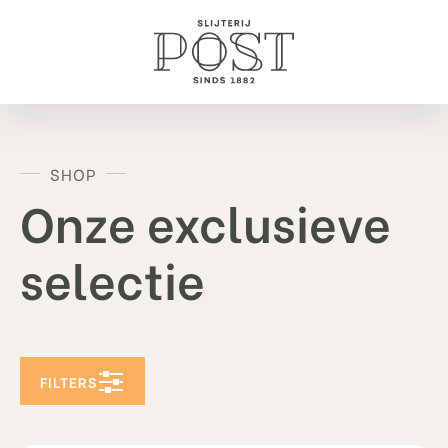
SHOP
Onze exclusieve
selectie
FILTERS