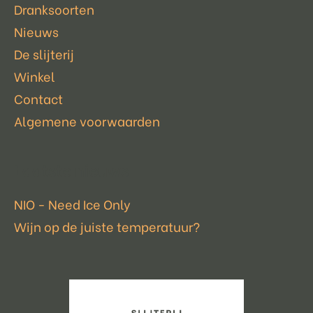
Dranksoorten
Nieuws
De slijterij
Winkel
Contact
Algemene voorwaarden
Laatste nieuws
NIO - Need Ice Only
Wijn op de juiste temperatuur?