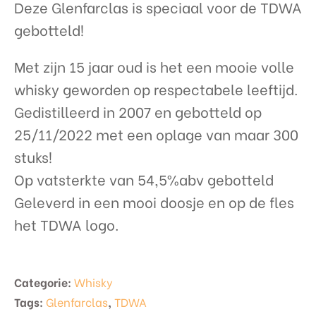
Deze Glenfarclas is speciaal voor de TDWA
gebotteld!
Met zijn 15 jaar oud is het een mooie volle
whisky geworden op respectabele leeftijd.
Gedistilleerd in 2007 en gebotteld op
25/11/2022 met een oplage van maar 300
stuks!
Op vatsterkte van 54,5%abv gebotteld
Geleverd in een mooi doosje en op de fles
het TDWA logo.
Categorie:
Whisky
Tags:
Glenfarclas
,
TDWA