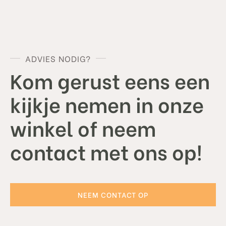
ADVIES NODIG?
Kom gerust eens een
kijkje nemen in onze
winkel of neem
contact met ons op!
NEEM CONTACT OP