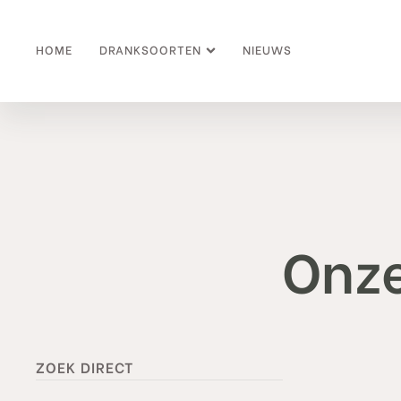
HOME
DRANKSOORTEN
NIEUWS
Onze
ZOEK DIRECT