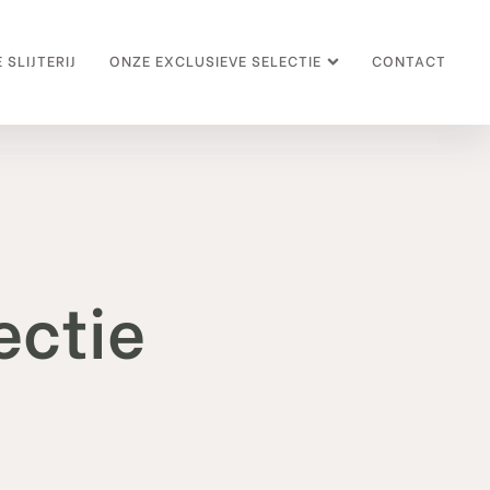
 SLIJTERIJ
ONZE EXCLUSIEVE SELECTIE
CONTACT
ectie