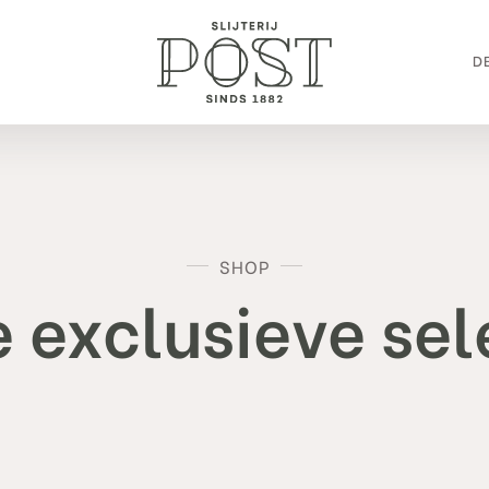
DE
SHOP
 exclusieve sel