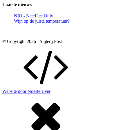
Laatste nieuws
NIO - Need Ice Only
Wijn op de juiste temperatuur?
© Copyright 2026 - Slijterij Post
Website door Noeste IJver