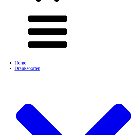
Home
Dranksoorten