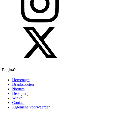
Pagina's
Homepage
Dranksoorten
Nieuws
De slijterij
Winkel
Contact
Algemene voorwaarden