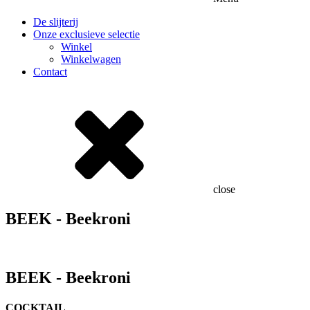
De slijterij
Onze exclusieve selectie
Winkel
Winkelwagen
Contact
close
BEEK - Beekroni
BEEK - Beekroni
COCKTAIL