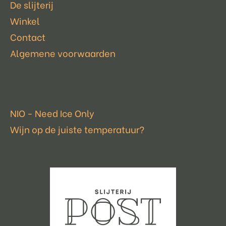
De slijterij
Winkel
Contact
Algemene voorwaarden
Laatste nieuws
NIO - Need Ice Only
Wijn op de juiste temperatuur?