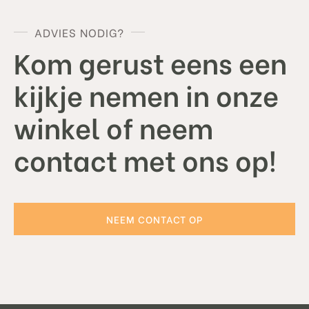
ADVIES NODIG?
Kom gerust eens een
kijkje nemen in onze
winkel of neem
contact met ons op!
NEEM CONTACT OP