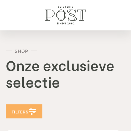
SHOP
Onze exclusieve
selectie
FILTERS