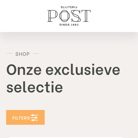
SHOP
Onze exclusieve
selectie
FILTERS