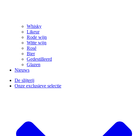
Whisky
Likeur
Rode wijn
Witte wijn
Rosé
Bier
Gedestilleerd
Glazen
Nieuws
De slijterij
Onze exclusieve selectie