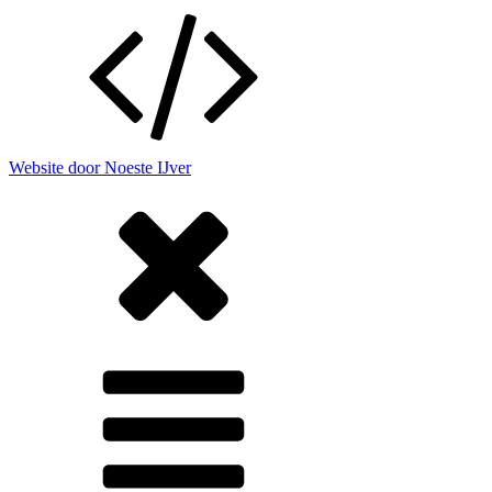
Website door Noeste IJver