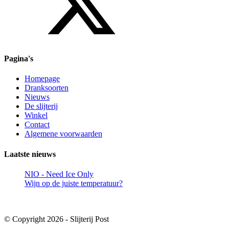
Pagina's
Homepage
Dranksoorten
Nieuws
De slijterij
Winkel
Contact
Algemene voorwaarden
Laatste nieuws
NIO - Need Ice Only
Wijn op de juiste temperatuur?
© Copyright 2026 - Slijterij Post