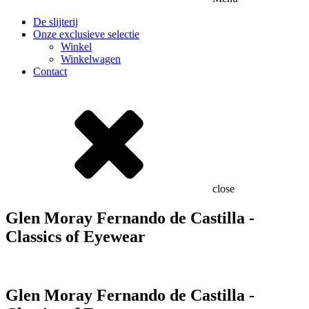
De slijterij
Onze exclusieve selectie
Winkel
Winkelwagen
Contact
close
Glen Moray Fernando de Castilla -
Classics of Eyewear
Glen Moray Fernando de Castilla -