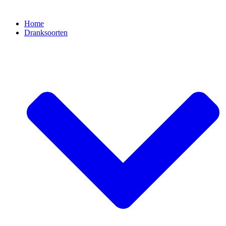
Home
Dranksoorten