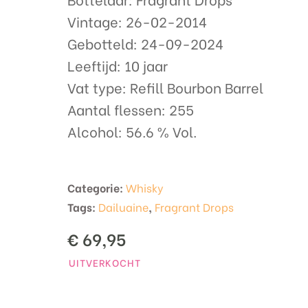
Vintage: 26-02-2014
Gebotteld: 24-09-2024
Leeftijd: 10 jaar
Vat type: Refill Bourbon Barrel
Aantal flessen: 255
Alcohol: 56.6 % Vol.
Categorie:
Whisky
Tags:
Dailuaine
,
Fragrant Drops
€
69,95
UITVERKOCHT