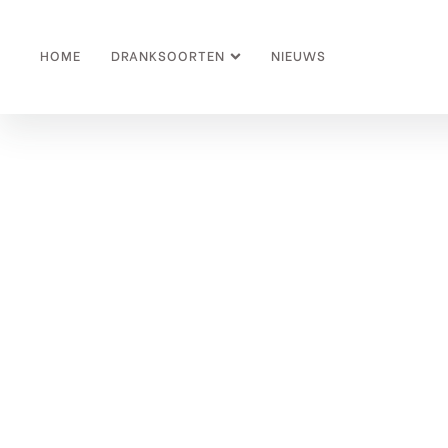
HOME
DRANKSOORTEN
NIEUWS