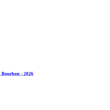
- Bourbon - 2026