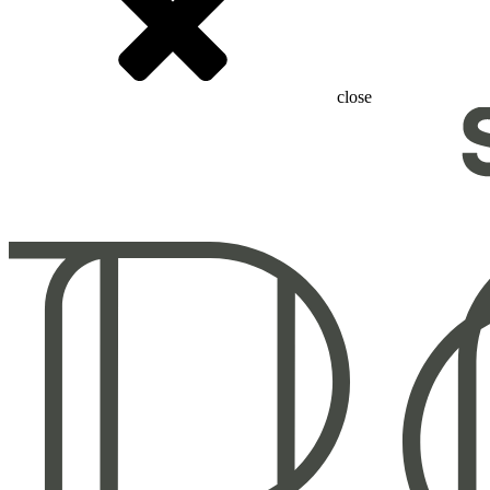
close