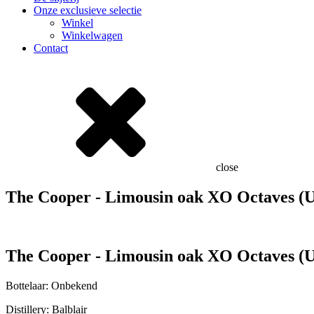
Onze exclusieve selectie
Winkel
Winkelwagen
Contact
close
The Cooper - Limousin oak XO Octaves (
The Cooper - Limousin oak XO Octaves (
Bottelaar: Onbekend
Distillery: Balblair