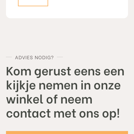
ADVIES NODIG?
Kom gerust eens een
kijkje nemen in onze
winkel of neem
contact met ons op!