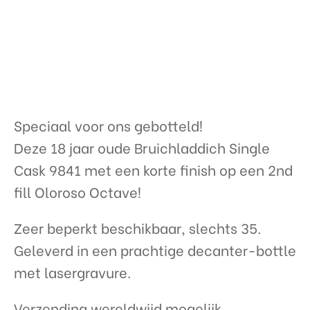
Speciaal voor ons gebotteld!
Deze 18 jaar oude Bruichladdich Single
Cask 9841 met een korte finish op een 2nd
fill Oloroso Octave!
Zeer beperkt beschikbaar, slechts 35.
Geleverd in een prachtige decanter-bottle
met lasergravure.
Verzending wereldwijd mogelijk.