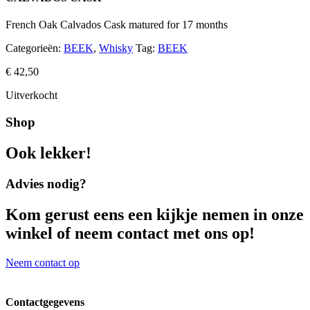
French Oak Calvados Cask matured for 17 months
Categorieën:
BEEK
,
Whisky
Tag:
BEEK
€
42,50
Uitverkocht
Shop
Ook lekker!
Advies nodig?
Kom gerust eens een kijkje nemen in onze
winkel of neem contact met ons op!
Neem contact op
Contactgegevens