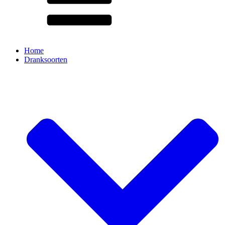
Home
Dranksoorten