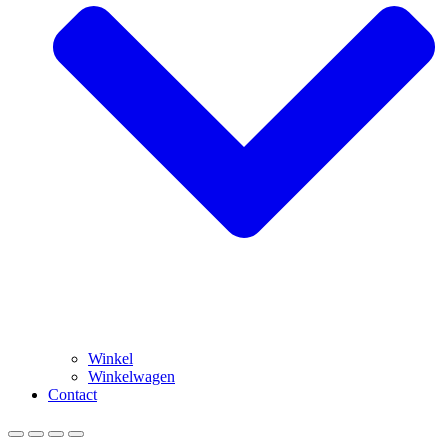
Winkel
Winkelwagen
Contact