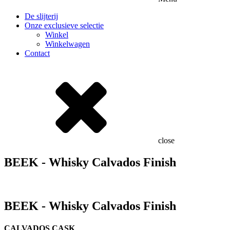
De slijterij
Onze exclusieve selectie
Winkel
Winkelwagen
Contact
close
BEEK - Whisky Calvados Finish
BEEK - Whisky Calvados Finish
CALVADOS CASK