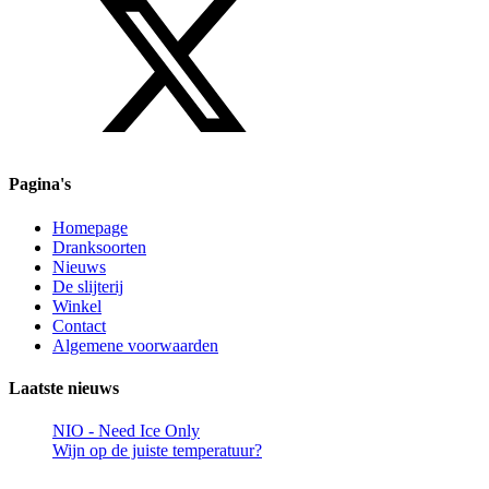
Pagina's
Homepage
Dranksoorten
Nieuws
De slijterij
Winkel
Contact
Algemene voorwaarden
Laatste nieuws
NIO - Need Ice Only
Wijn op de juiste temperatuur?