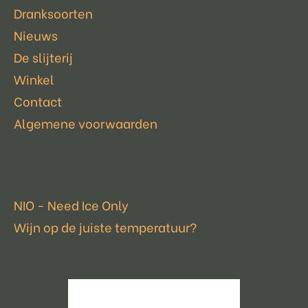
Dranksoorten
Nieuws
De slijterij
Winkel
Contact
Algemene voorwaarden
Laatste nieuws
NIO - Need Ice Only
Wijn op de juiste temperatuur?