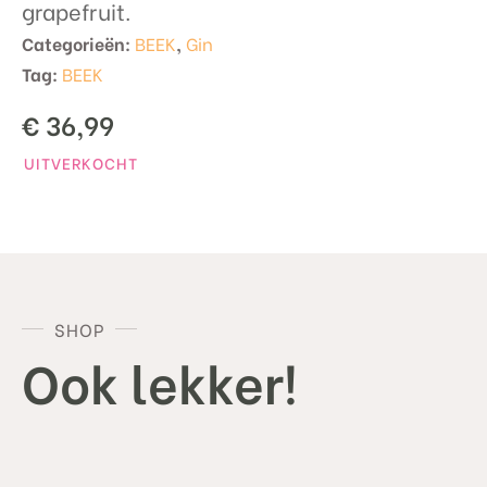
grapefruit.
Categorieën:
BEEK
,
Gin
Tag:
BEEK
€
36,99
UITVERKOCHT
SHOP
Ook lekker!