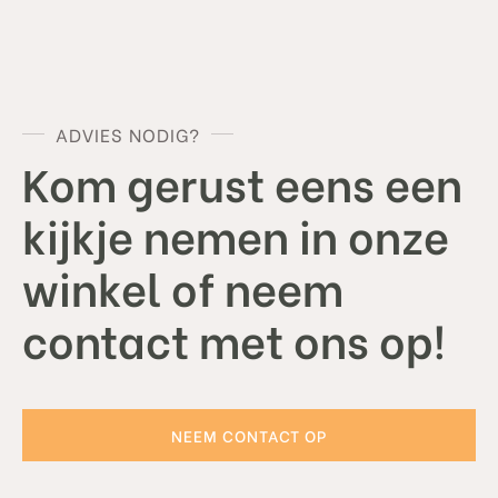
ADVIES NODIG?
Kom gerust eens een
kijkje nemen in onze
winkel of neem
contact met ons op!
NEEM CONTACT OP