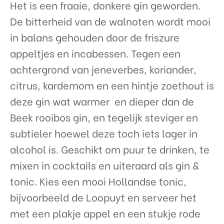
Het is een fraaie, donkere gin geworden.
De bitterheid van de walnoten wordt mooi
in balans gehouden door de friszure
appeltjes en incabessen. Tegen een
achtergrond van jeneverbes, koriander,
citrus, kardemom en een hintje zoethout is
deze gin wat warmer en dieper dan de
Beek rooibos gin, en tegelijk steviger en
subtieler hoewel deze toch iets lager in
alcohol is. Geschikt om puur te drinken, te
mixen in cocktails en uiteraard als gin &
tonic. Kies een mooi Hollandse tonic,
bijvoorbeeld de Loopuyt en serveer het
met een plakje appel en een stukje rode