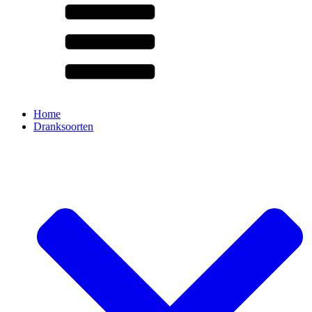
Home
Dranksoorten