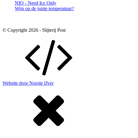
NIO - Need Ice Only
Wijn op de juiste temperatuur?
© Copyright 2026 - Slijterij Post
Website door Noeste IJver