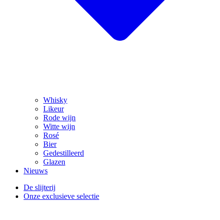
Whisky
Likeur
Rode wijn
Witte wijn
Rosé
Bier
Gedestilleerd
Glazen
Nieuws
De slijterij
Onze exclusieve selectie