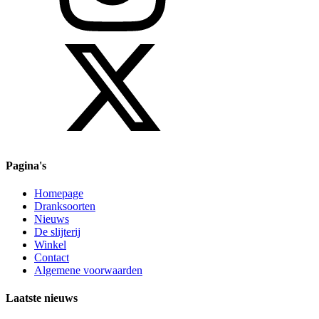
Pagina's
Homepage
Dranksoorten
Nieuws
De slijterij
Winkel
Contact
Algemene voorwaarden
Laatste nieuws