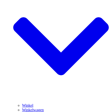
Winkel
Winkelwagen