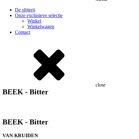
De slijterij
Onze exclusieve selectie
Winkel
Winkelwagen
Contact
close
BEEK - Bitter
BEEK - Bitter
VAN KRUIDEN