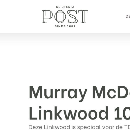
DE
Murray McD
Linkwood 1
Deze Linkwood is speciaal voor de 