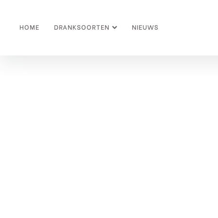
HOME
DRANKSOORTEN
NIEUWS