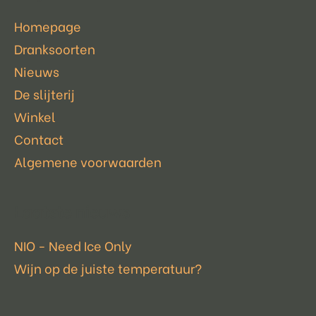
Homepage
Dranksoorten
Nieuws
De slijterij
Winkel
Contact
Algemene voorwaarden
Laatste nieuws
NIO - Need Ice Only
Wijn op de juiste temperatuur?