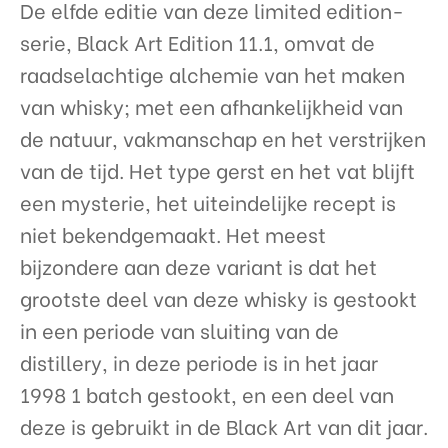
De elfde editie van deze limited edition-
serie, Black Art Edition 11.1, omvat de
raadselachtige alchemie van het maken
van whisky; met een afhankelijkheid van
de natuur, vakmanschap en het verstrijken
van de tijd. Het type gerst en het vat blijft
een mysterie, het uiteindelijke recept is
niet bekendgemaakt. Het meest
bijzondere aan deze variant is dat het
grootste deel van deze whisky is gestookt
in een periode van sluiting van de
distillery, in deze periode is in het jaar
1998 1 batch gestookt, en een deel van
deze is gebruikt in de Black Art van dit jaar.