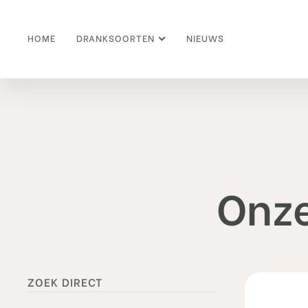
HOME
DRANKSOORTEN
NIEUWS
Onze
ZOEK DIRECT