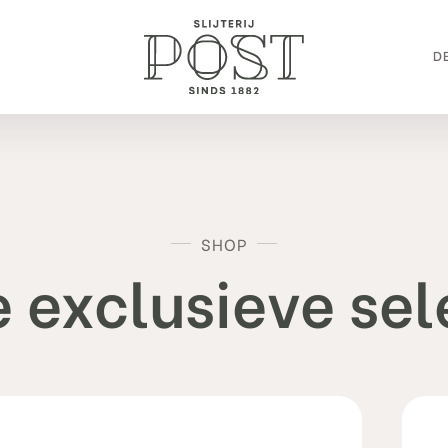
DE
SHOP
 exclusieve sel