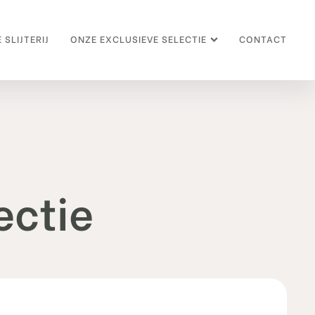
 SLIJTERIJ
ONZE EXCLUSIEVE SELECTIE
CONTACT
ectie