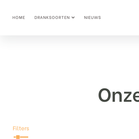
HOME
DRANKSOORTEN
NIEUWS
Onze
Filters