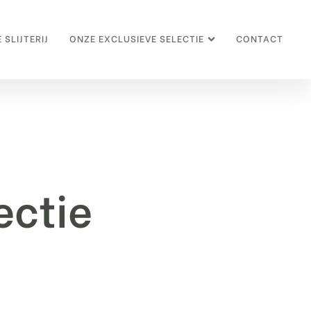
 SLIJTERIJ
ONZE EXCLUSIEVE SELECTIE
CONTACT
ectie