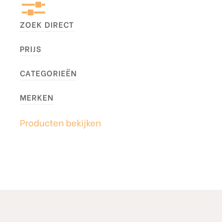
ZOEK DIRECT
PRIJS
CATEGORIEËN
MERKEN
Producten bekijken
sty