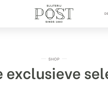
DE
SHOP
 exclusieve sel