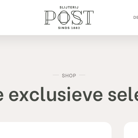
DE
SHOP
 exclusieve sel