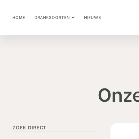
HOME
DRANKSOORTEN
NIEUWS
Onze
ZOEK DIRECT