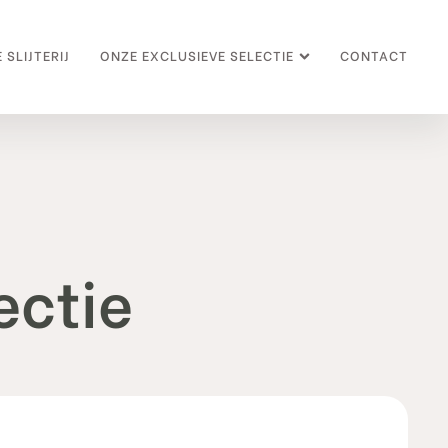
 SLIJTERIJ
ONZE EXCLUSIEVE SELECTIE
CONTACT
ectie